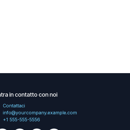
tra in contatto con noi
Contattaci
info@yourcompany.example.com
+1 555-555-5556