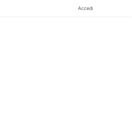
Accedi