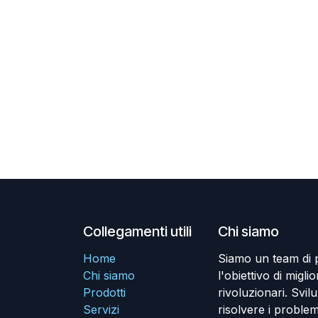
Collegamenti utili
Chi siamo
Home
Siamo un team di 
Chi siamo
l'obiettivo di miglio
Prodotti
rivoluzionari. Svil
Servizi
risolvere i problem